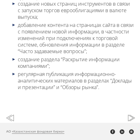
создание новых страниц инструментов в связи
с запуском торгов еврооблигациями в валюте
выпуска;
добавление контента на страницах сайта в связи
с появлением новой информации, в частности
изменений при подключениях к торговой
системе, обновления информации в разделе
“Часто задаваемые вопросы”;
создание раздела “Раскрытие информации
компаниями”;
регулярная публикация информационно-
аналитических материалов в разделах “Доклады
и презентации” и “Обзоры рынка”.
«Казахстанская фондовая биржа»
АО